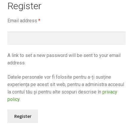
Register
Email address
*
A link to set a new password will be sent to your email
address.
Datele personale vor fi folosite pentru a-ți susține
experiența pe acest sit web, pentru a administra accesul
la contul tău și pentru alte scopuri descrise în
privacy
policy
.
Register