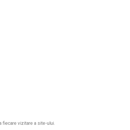
fiecare vizitare a site-ului.