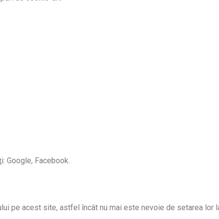
ţi: Google, Facebook.
lui pe acest site, astfel încât nu mai este nevoie de setarea lor la 