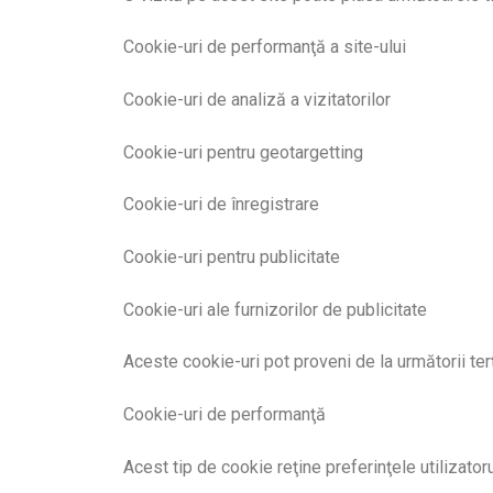
Cookie-uri de performanţă a site-ului
Cookie-uri de analiză a vizitatorilor
Cookie-uri pentru geotargetting
Cookie-uri de înregistrare
Cookie-uri pentru publicitate
Cookie-uri ale furnizorilor de publicitate
Aceste cookie-uri pot proveni de la următorii ter
Cookie-uri de performanţă
Acest tip de cookie reţine preferinţele utilizatoru