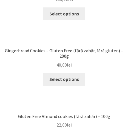
Select options
Gingerbread Cookies – Gluten Free (fără zahăr, fără gluten) –
200g
40,00
lei
Select options
Gluten Free Almond cookies (fără zahăr) – 100g
22,00
lei