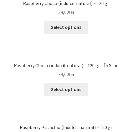
Raspberry Choco (îndulcit natural) – 120 gr
34,00
lei
Select options
Raspberry Choco (îndulcit natural) – 120 gr – În Stoc
34,00
lei
Select options
Raspberry Pistachio (îndulcit natural) – 120 gr