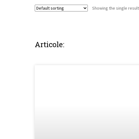
Showing the single result
Articole: