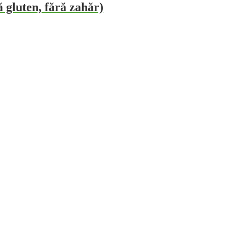
 gluten, fără zahăr)