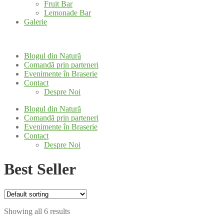
Fruit Bar
Lemonade Bar
Galerie
Blogul din Natură
Comandă prin parteneri
Evenimente în Braserie
Contact
Despre Noi
Blogul din Natură
Comandă prin parteneri
Evenimente în Braserie
Contact
Despre Noi
Best Seller
Showing all 6 results