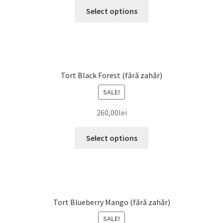
Select options
Tort Black Forest (fără zahăr)
SALE!
260,00
lei
Select options
Tort Blueberry Mango (fără zahăr)
SALE!