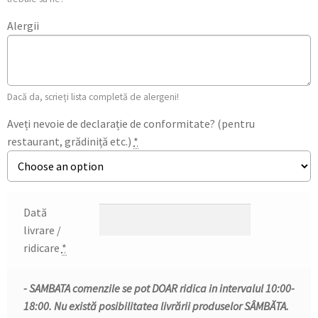
Alergii
Dacă da, scrieți lista completă de alergeni!
Aveți nevoie de declarație de conformitate? (pentru
restaurant, grădiniță etc.)
*
Dată
livrare /
ridicare
*
- SAMBATA comenzile se pot DOAR ridica in intervalul 10:00-
18:00. Nu există posibilitatea livrării produselor SÂMBĂTA.