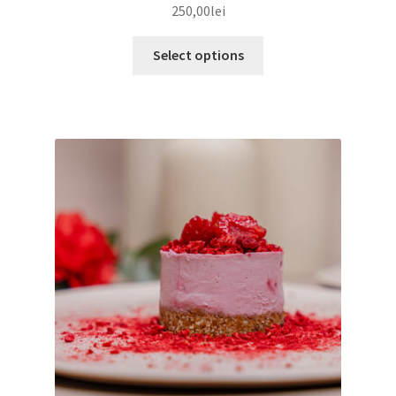
250,00
lei
Select options