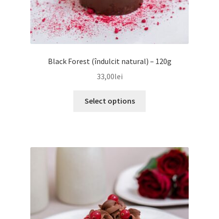
Black Forest (îndulcit natural) – 120g
33,00
lei
Select options