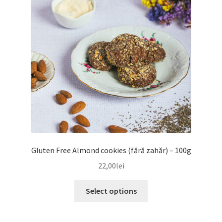
Gluten Free Almond cookies (fără zahăr) – 100g
22,00
lei
Select options