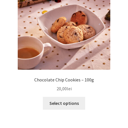
Chocolate Chip Cookies – 100g
20,00
lei
Select options