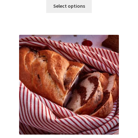
Select options