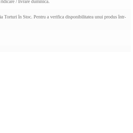
ridicare / livrare duminica.
 Torturi în Stoc. Pentru a verifica disponibilitatea unui produs într-