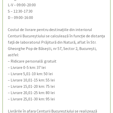
L-V – 09:00-20:00
S – 12:30-17:30
D – 09:00-16:00
Costul de livrare pentru destinațiile din interiorul
Centurii Bucureștiului se calculează în funcție de distanța
față de laboratorul Prăjitură din Natură, aflat în Str.
Gheorghe Pop de Băsești, nr 57, Sector 2, București,
astfel:
– Ridicare personală: gratuit
– Livrare 0-5 km: 37 lei
– Livrare 5,01-10 km: 50 lei
– Livrare 10,01-15 km: 55 lei
– Livrare 15,01-20 km: 75 lei
– Livrare 20,01-25 km: 80 lei
– Livrare 25,01-30 km: 95 lei
Livrările în afara Centurii Bucureștiului se realizează